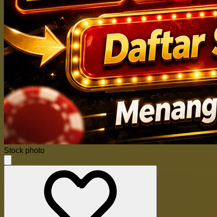
Stock photo