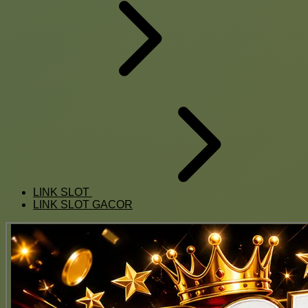
LINK SLOT
LINK SLOT GACOR