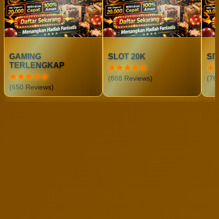
GAMING
SLOT 20K
SI
TERLENGKAP
(888 Reviews)
(76
(650 Reviews)