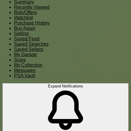
Summary
Recently Viewed
Bids/Offers
Watchlist
Purchase History
Buy Again
Selling
Saved Feed
Saved Searches
Saved Sellers
My Garage
Sizes
My Collection
Messages
PSA Vault
Expand Notifications