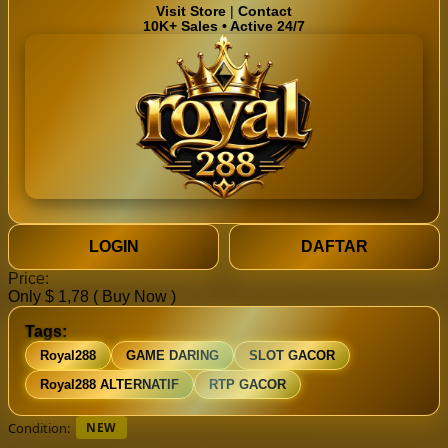
Visit Store
|
Contact
10K+ Sales
•
Active 24/7
LOGIN
DAFTAR
Price:
Only $ 1,78
( Buy Now )
Tags:
Royal288
GAME DARING
SLOT GACOR
Royal288 ALTERNATIF
RTP GACOR
Condition:
NEW