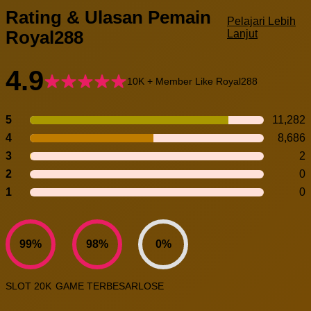
Rating & Ulasan Pemain
Pelajari Lebih
Royal288
Lanjut
4.9
10K + Member Like Royal288
5
11,282
4
8,686
3
2
2
0
1
0
99%
98%
0%
SLOT 20K
GAME TERBESAR
LOSE