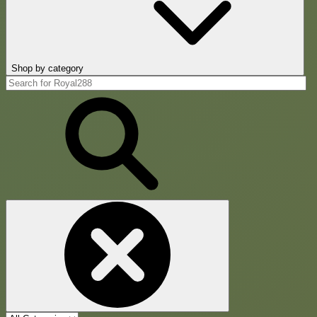
Shop by category