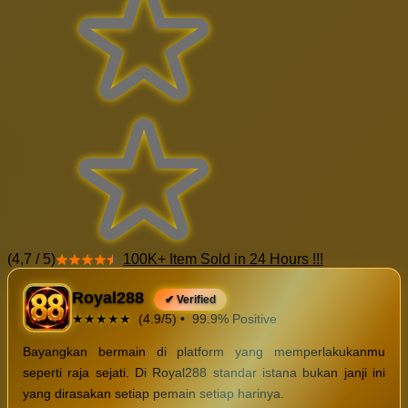
(4,7 / 5)
100K+ Item Sold in 24 Hours !!!
Royal288
✔ Verified
★★★★★
(4.9/5)
•
99.9% Positive
Bayangkan bermain di platform yang memperlakukanmu
seperti raja sejati. Di Royal288 standar istana bukan janji ini
yang dirasakan setiap pemain setiap harinya.